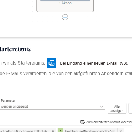
tartereignis
wir als Startereignis:
.
de E-Mails verarbeiten, die von den aufgeführten Absendern s