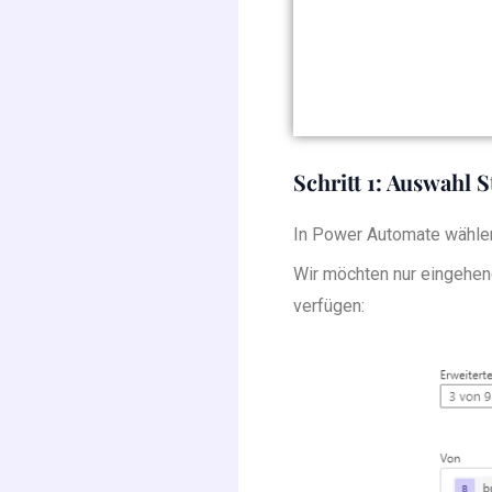
Schritt 1: Auswahl S
In Power Automate wählen 
Wir möchten nur eingehen
verfügen: