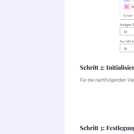
Schritt 2: Initialis
Für die nachfolgenden Var
Schritt 3: Festlegu