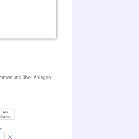
tammen und über Anlagen