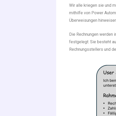
Wir alle kriegen sie und 
mithilfe von Power Automa
Überweisungen hinweisen l
Die Rechnungen werden im
festgelegt: Sie besteht 
Rechnungsstellers und de